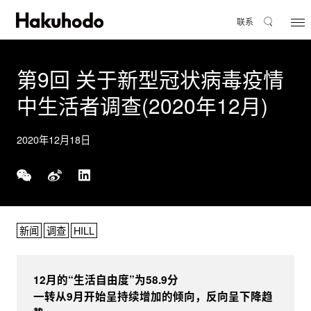
联系
第9回 关于新型冠状病毒疫情
中生活者调查(2020年12月)
2020年12月18日
新闻
调查
HILL
12月的“生活自由度”为58.9分
一转从9月开始呈持续增加的倾向，反向呈下降趋