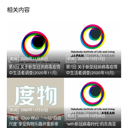
相关内容
新闻
2020年11月20日
新闻
2020年10月15日
第8回 关于新型冠状病毒疫情
第7回 关于新型冠状病毒疫情
中生活者调查(2020年11月)
中生活者调查(2020年10月)
新闻
2020年12月22日
观点
2020年10月26日
“度物（Duo Wu）” ～以“自由
尺度”享受购物乐趣并重新审
“with新冠病毒时代”的东南亚