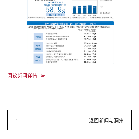
阅读新闻详情
返回新闻与洞察