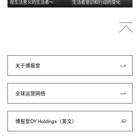
视生活意义的生活者～
生活者意识和行动的变化
关于博报堂
全球运营网络
博报堂DY Holdings（英文）