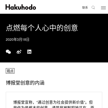
联系
点燃每个人心中的创意
2020年3月18日
观点
博报堂创意的内涵
博报堂宣称，“通过创意为社会提供新价值”。但
是作为最根本的创意，通常是被默契地共有，而