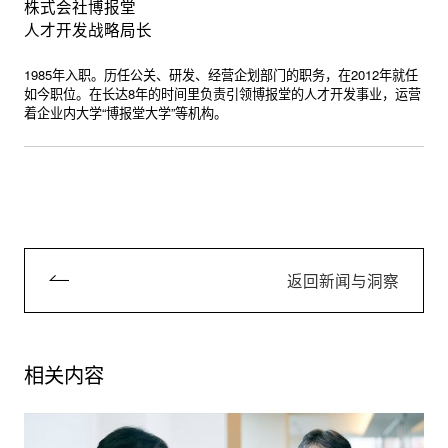
株式会社博报堂
人才开发战略局长
1985年入职。历任公关、研发、经营企划部门的职务，在2012年就任
如今职位。在长达8年的时间里负责引领博报堂的人才开发事业，运营
着企业内大学“博报堂大学”等机构。
返回新闻与洞察
相关内容