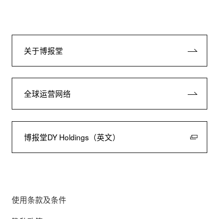
关于博报堂
全球运营网络
博报堂DY Holdings（英文）
使用条款及条件