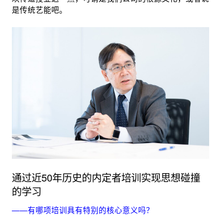
是传统艺能吧。
通过近50年历史的内定者培训实现思想碰撞
的学习
——有哪项培训具有特别的核心意义吗？