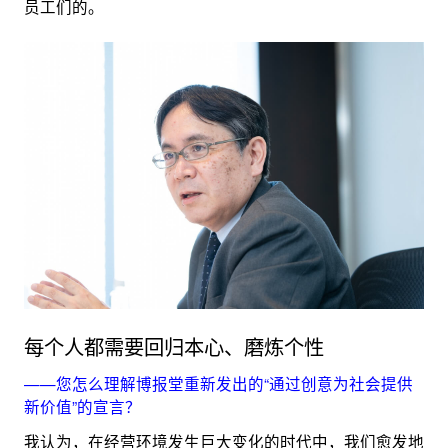
员工们的。
每个人都需要回归本心、磨炼个性
——您怎么理解博报堂重新发出的“通过创意为社会提供
新价值”的宣言？
我认为，在经营环境发生巨大变化的时代中，我们愈发地