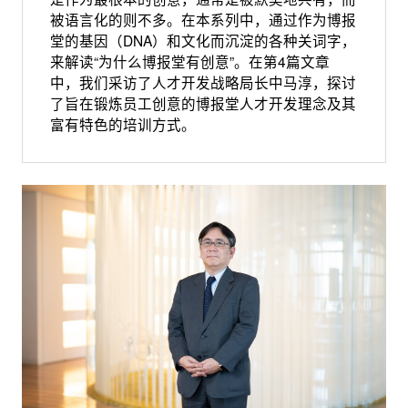
被语言化的则不多。在本系列中，通过作为博报
堂的基因（DNA）和文化而沉淀的各种关词字，
来解读“为什么博报堂有创意”。在第4篇文章
中，我们采访了人才开发战略局长中马淳，探讨
了旨在锻炼员工创意的博报堂人才开发理念及其
富有特色的培训方式。