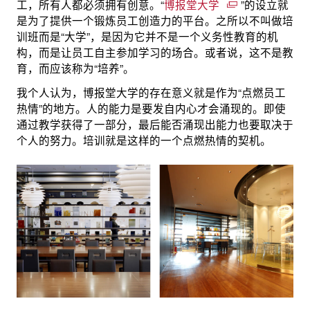
工，所有人都必须拥有创意。“
博报堂大学
”的设立就
是为了提供一个锻炼员工创造力的平台。之所以不叫做培
训班而是“大学”，是因为它并不是一个义务性教育的机
构，而是让员工自主参加学习的场合。或者说，这不是教
育，而应该称为“培养”。
我个人认为，博报堂大学的存在意义就是作为“点燃员工
热情”的地方。人的能力是要发自内心才会涌现的。即使
通过教学获得了一部分，最后能否涌现出能力也要取决于
个人的努力。培训就是这样的一个点燃热情的契机。