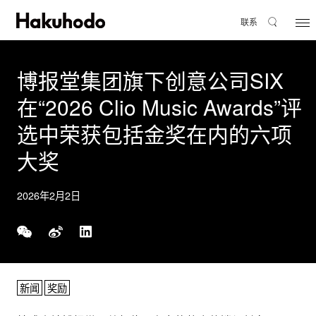
联系
博报堂集团旗下创意公司SIX
在“2026 Clio Music Awards”评
选中荣获包括金奖在内的六项
大奖
2026年2月2日
新闻
奖励