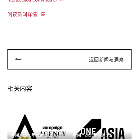
阅读新闻详情
返回新闻与洞察
相关内容
新闻
2025年12月19日
新闻
2025年12月5日