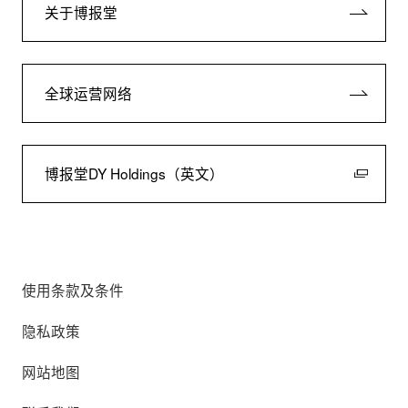
关于博报堂
全球运营网络
博报堂DY Holdings（英文）
使用条款及条件
隐私政策
网站地图