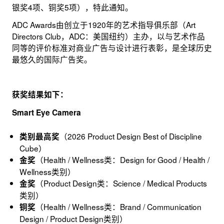
银奖4项、铜奖5项），特此通知。
ADC Awards由创立于1920年的艺术指导俱乐部（Art
Directors Club，ADC：美国纽约）主办，以与艺术作品
同等的评价标准对商业广告与设计进行表彰，是全球历史
最悠久的国际广告奖。
获奖结果如下：
Smart Eye Camera
（2026 Product Design Best of Discipline
类别最高奖
Cube）
（Health / Wellness类：Design for Good / Health /
金奖
Wellness类别）
（Product Design类：Science / Medical Products
金奖
类别）
（Health / Wellness类：Brand / Communication
铜奖
Design / Product Design类别）