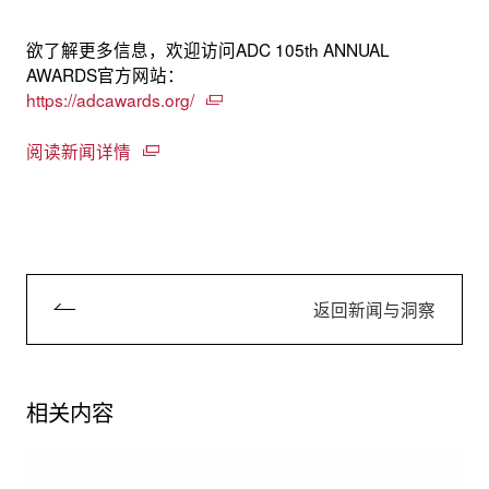
欲了解更多信息，欢迎访问ADC 105th ANNUAL
AWARDS官方网站：
https://adcawards.org/
阅读新闻详情
返回新闻与洞察
相关内容