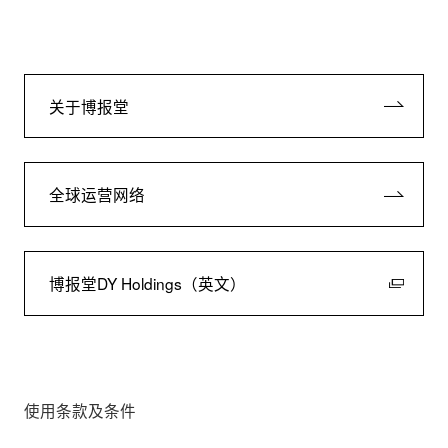
关于博报堂
全球运营网络
博报堂DY Holdings（英文）
使用条款及条件