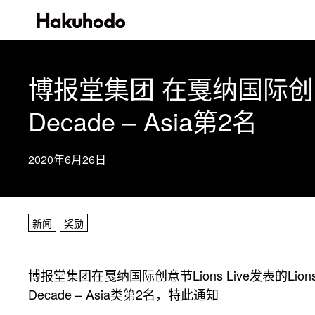
博报堂集团 在戛纳国际创意节 荣获
Decade – Asia第2名
2020年6月26日
新闻
奖励
博报堂集团在戛纳国际创意节Lions Live发表的Lions Creativ
Decade – Asia类第2名，特此通知