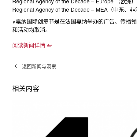
Regional Agency of the Decade – Europe 
Regional Agency of the Decade – MEA（
※戛纳国际创意节是在法国戛纳举办的广告、传播
和活动均取消。
阅读新闻详情
返回新闻与洞察
相关内容