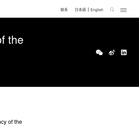
联系
日本語
English
 the
 of the