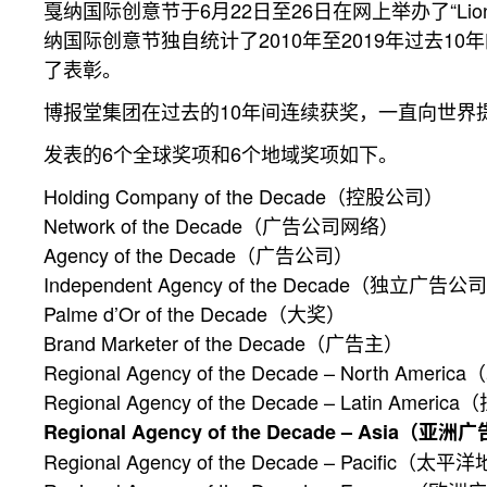
戛纳国际创意节于6月22日至26日在网上举办了“Li
纳国际创意节独自统计了2010年至2019年过去
了表彰。
博报堂集团在过去的10年间连续获奖，一直向世界
发表的6个全球奖项和6个地域奖项如下。
Holding Company of the Decade（控股公司）
Network of the Decade（广告公司网络）
Agency of the Decade（广告公司）
Independent Agency of the Decade（独立广告公
Palme d’Or of the Decade（大奖）
Brand Marketer of the Decade（广告主）
Regional Agency of the Decade – North Am
Regional Agency of the Decade – Latin A
Regional Agency of the Decade – Asia（亚
Regional Agency of the Decade – Pacifi