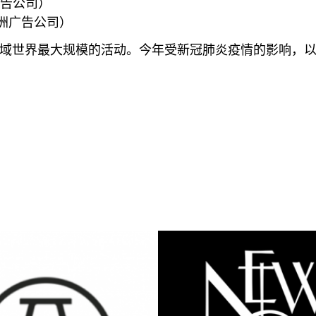
（欧洲广告公司）
中东、非洲广告公司）
领域世界最大规模的活动。今年受新冠肺炎疫情的影响，