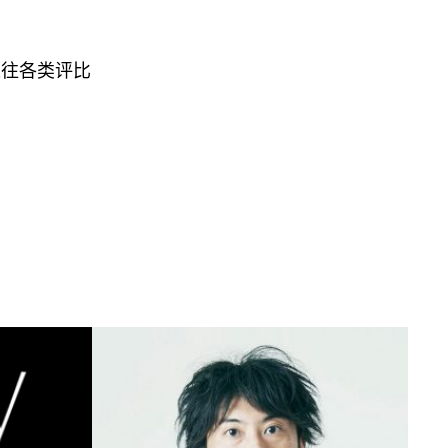
以往各类评比