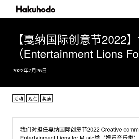
【戛纳国际创意节2022
（Entertainment Lions
2022年7月25日
活动
观点
奖励
我们对担任戛纳国际创意节2022 Creative 
Entertainment Lions for Music类