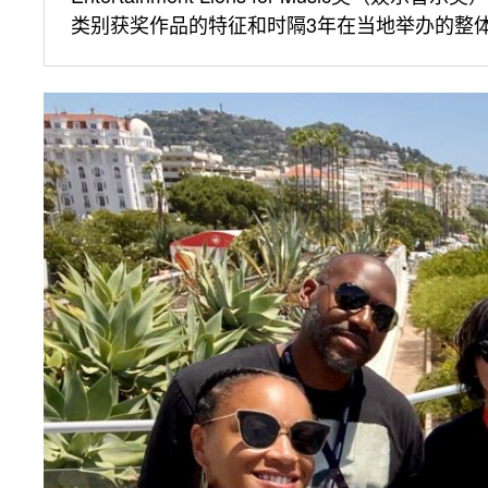
类别获奖作品的特征和时隔3年在当地举办的整体