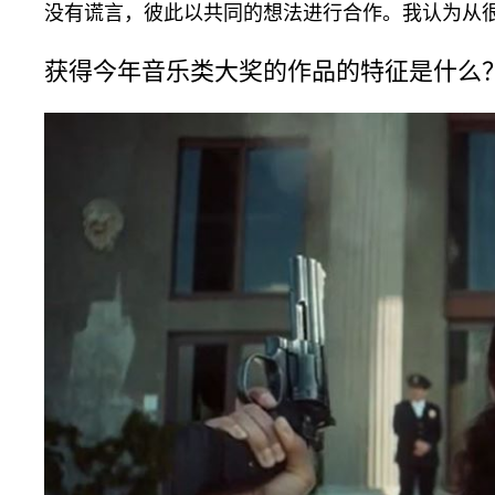
没有谎言，彼此以共同的想法进行合作。我认为从
获得今年音乐类大奖的作品的特征是什么