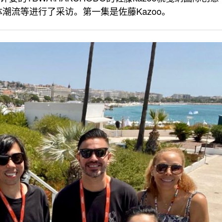
潮流等进行了采访。第一集是佐藤Kazoo。