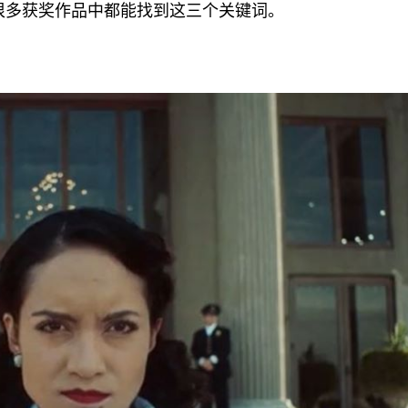
很多获奖作品中都能找到这三个关键词。
？