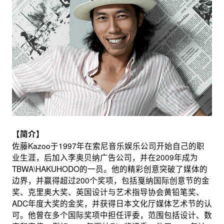
【简介】
佐藤Kazoo于1997年在索尼音乐娱乐公司开始自己的职
业生涯，后加入李奥贝纳广告公司，并在2009年成为
TBWA\HAKUHODO的一员。他的精彩创意突破了媒体的
边界，并赢得超过200个奖项，包括戛纳国际创意节的金
奖、克里奥大奖、英国设计与艺术指导协会黄铅笔奖、
ADC年度大奖的金奖，并获得日本文化厅媒体艺术节的认
可。他曾在多个国际奖项中担任评委，范围包括设计、数