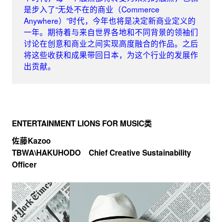
是步入了“无处不在的商业（Commerce
Anywhere）”时代，今年也将是决定新商业定义的
一年。期待着与来自世界各地和不同背景的领袖们
讨论在创意和商业之间实现高度融合的作品。之后
将这些收获和成果带回日本，为这个行业的发展作
出贡献。
ENTERTAINMENT LIONS FOR MUSIC类
佐藤Kazoo
TBWA\HAKUHODO Chief Creative Sustainability
Officer