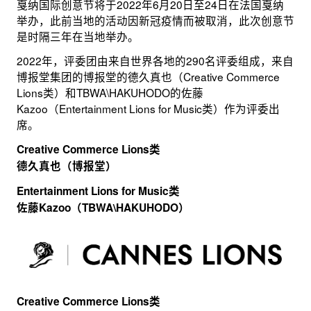
戛纳国际创意节将于2022年6月20日至24日在法国戛纳
举办，此前当地的活动因新冠疫情而被取消，此次创意节
是时隔三年在当地举办。
2022年，评委团由来自世界各地的290名评委组成，来自
博报堂集团的博报堂的德久真也（Creative Commerce
Lions类）和TBWA\HAKUHODO的佐藤
Kazoo（Entertainment Lions for Music类）作为评委出
席。
Creative Commerce Lions类
德久真也（博报堂）
Entertainment Lions for Music类
佐藤Kazoo（TBWA\HAKUHODO）
Creative Commerce Lions类