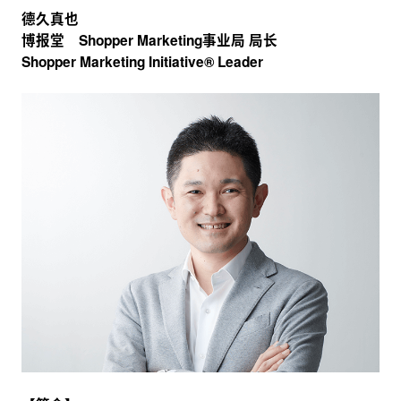
德久真也
博报堂 Shopper Marketing事业局 局长
Shopper Marketing Initiative® Leader