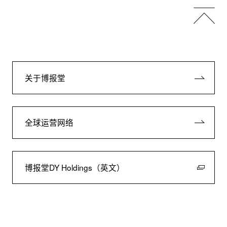
关于博报堂
全球运营网络
博报堂DY Holdings（英文）