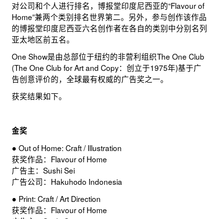
对公司和个人进行排名，博报堂印度尼西亚的“Flavour of
Home”兼两个类别排名世界第二。另外，参与创作该作品
的博报堂印度尼西亚六名创作者在各自的类别中分别名列
亚太地区前五名。
One Show是由总部位于纽约的非营利组织The One Club
(The One Club for Art and Copy：创立于1975年)基于广
告创意评价的，全球最有权威的广告奖之一。
获奖结果如下。
金奖
● Out of Home: Craft / Illustration
获奖作品：Flavour of Home
广告主：Sushi Sei
广告公司：Hakuhodo Indonesia
● Print: Craft / Art Direction
获奖作品：Flavour of Home