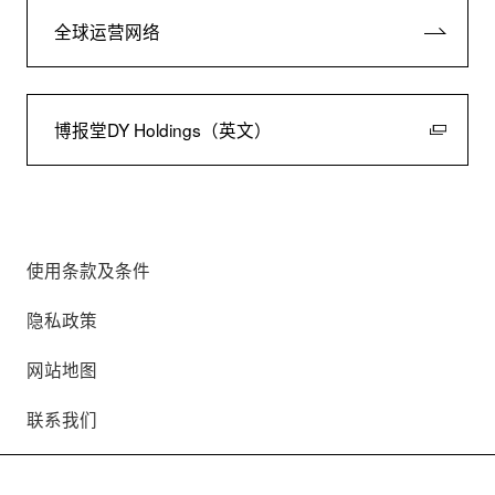
全球运营网络
博报堂DY Holdings（英文）
使用条款及条件
隐私政策
网站地图
联系我们
©
2026
Hakuhodo Inc. All rights reserved.