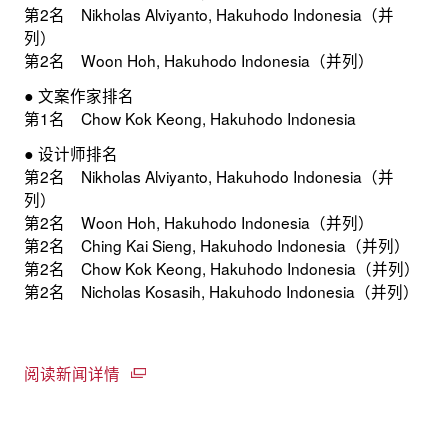
第2名 Nikholas Alviyanto, Hakuhodo Indonesia（并
列）
第2名 Woon Hoh, Hakuhodo Indonesia（并列）
● 文案作家排名
第1名 Chow Kok Keong, Hakuhodo Indonesia
● 设计师排名
第2名 Nikholas Alviyanto, Hakuhodo Indonesia（并
列）
第2名 Woon Hoh, Hakuhodo Indonesia（并列）
第2名 Ching Kai Sieng, Hakuhodo Indonesia（并列）
第2名 Chow Kok Keong, Hakuhodo Indonesia（并列）
第2名 Nicholas Kosasih, Hakuhodo Indonesia（并列）
阅读新闻详情