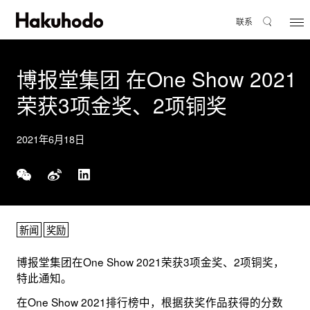
联系
博报堂集团 在One Show 2021
荣获3项金奖、2项铜奖
2021年6月18日
新闻
奖励
博报堂集团在One Show 2021荣获3项金奖、2项铜奖，
特此通知。
在One Show 2021排行榜中，根据获奖作品获得的分数