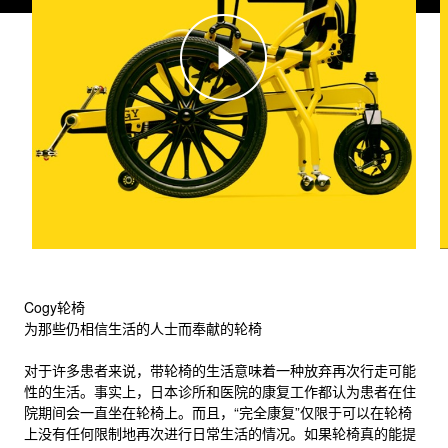
Cogy轮椅
为那些仍相信生活的人士而奉献的轮椅
对于许多患者来说，带轮椅的生活意味着一种放弃再次行走可能
性的生活。事实上，日本诊所和医院的康复工作都认为患者在住
院期间会一直坐在轮椅上。而且，“完全康复”仅限于可以在轮椅
上没有任何限制地再次进行日常生活的情况。如果轮椅真的能提