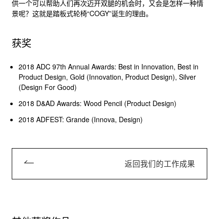
供一个可以帮助人们再次迈开双腿的机会时，又会是怎样一种情
景呢？这就是踏板式轮椅“COGY”诞生的理由。
获奖
2018 ADC 97th Annual Awards: Best in Innovation, Best in
Product Design, Gold (Innovation, Product Design), Silver
(Design For Good)
2018 D&AD Awards: Wood Pencil (Product Design)
2018 ADFEST: Grande (Innova, Design)
返回我们的工作成果
Texas Chicken (PTT
Public Company
Double A
Limited)
Obsession for Smoothness
Kosanaarai（这是什么广