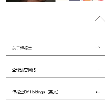
关于博报堂
全球运营网络
博报堂DY Holdings（英文）