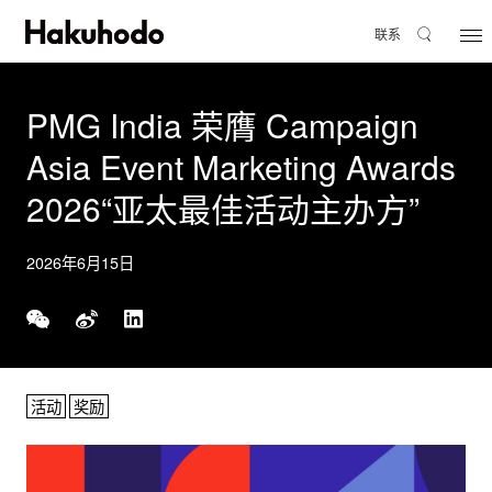
联系
PMG India 荣膺 Campaign
Asia Event Marketing Awards
2026“亚太最佳活动主办方”
2026年6月15日
活动
奖励