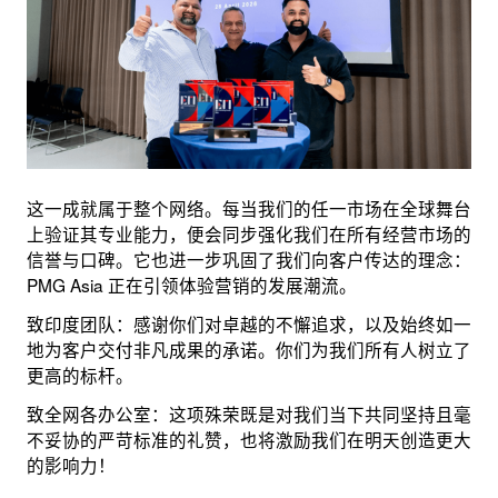
这一成就属于整个网络。每当我们的任一市场在全球舞台
上验证其专业能力，便会同步强化我们在所有经营市场的
信誉与口碑。它也进一步巩固了我们向客户传达的理念：
PMG Asia 正在引领体验营销的发展潮流。
致印度团队：感谢你们对卓越的不懈追求，以及始终如一
地为客户交付非凡成果的承诺。你们为我们所有人树立了
更高的标杆。
致全网各办公室：这项殊荣既是对我们当下共同坚持且毫
不妥协的严苛标准的礼赞，也将激励我们在明天创造更大
的影响力！