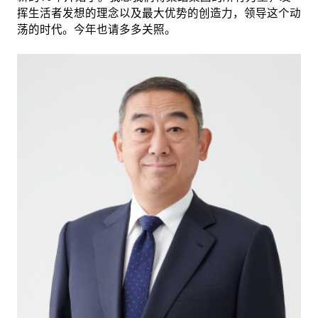
挥生活者发想的理念以及最大优势的创造力，领导这个动
荡的时代。今年也请多多关照。