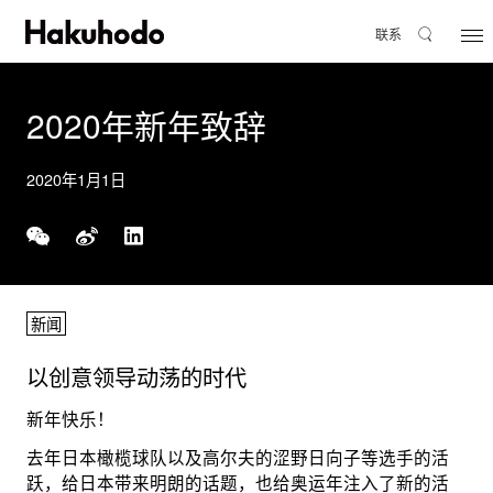
联系
2020年新年致辞
2020年1月1日
新闻
以创意领导动荡的时代
新年快乐！
去年日本橄榄球队以及高尔夫的涩野日向子等选手的活
跃，给日本带来明朗的话题，也给奥运年注入了新的活