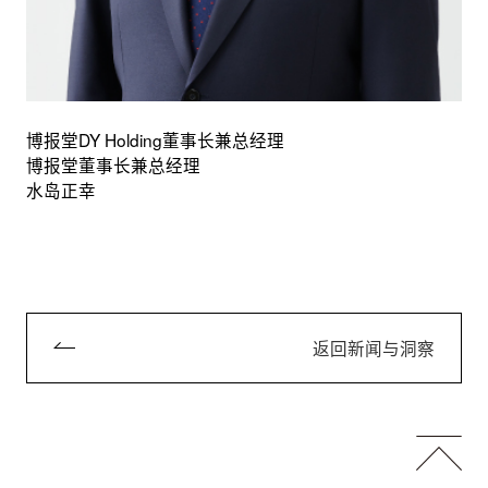
博报堂DY Holding董事长兼总经理
博报堂董事长兼总经理
水岛正幸
返回新闻与洞察