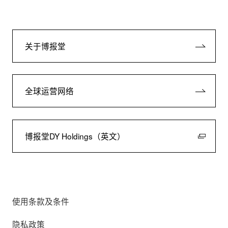
关于博报堂
全球运营网络
博报堂DY Holdings（英文）
使用条款及条件
隐私政策