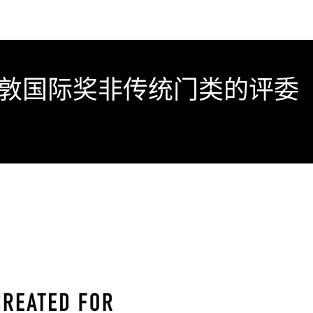
伦敦国际奖非传统门类的评委