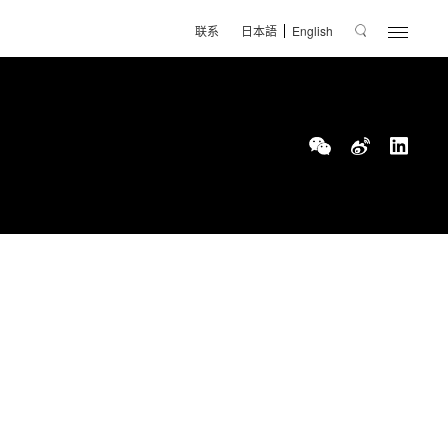
联系
日本語
English