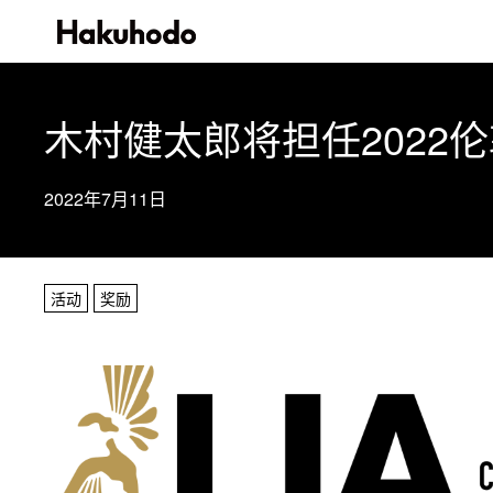
木村健太郎将担任2022
2022年7月11日
活动
奖励