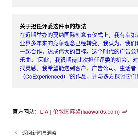
关于担任评委这件事的想法
在近期举办的戛纳国际创意节仪式上，我有幸第
业界多年来的竞争理念已经转变。我认为，我们现在需
一起合作，达成伟大的目标。这个时代的广告公
乐曲。”因此，我很期待此次担任评委的机会，
找灵感。我希望能遇到客户、广告公司、生活者（博
（CoExperienced）’的作品，并与多方探
官方网站：
LIA | 伦敦国际奖(liaawards.com)
返回新闻与洞察