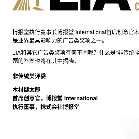
博报堂执行董事兼博报堂 International首席创
是业界最具影响力的广告类奖项之一。
LIA和其它广告类奖项有何不同呢？什么是“非传
题的答案也将在其中揭晓。
非传统类评委
木村健太郎
首席创意官，博报堂 International
执行董事，株式会社博报堂