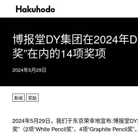
博报堂DY集团在2024年D&A
奖”在内的14项奖项
2024年5月29日
新闻
奖励
2024年5月29日，我们于东京荣幸地宣布:博报堂DY集团
奖”（2项“White Pencil奖”、4项“Graphite Pencil奖