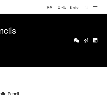
联系
日本語
English
ils
Pencil