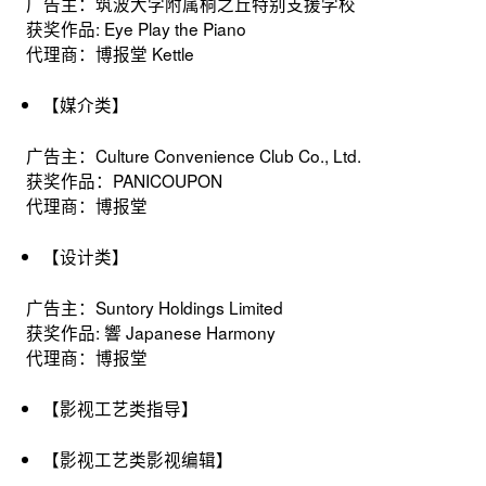
广告主：筑波大学附属桐之丘特别支援学校
获奖作品: Eye Play the Piano
代理商：博报堂 Kettle
【媒介类】
广告主：Culture Convenience Club Co., Ltd.
获奖作品：PANICOUPON
代理商：博报堂
【设计类】
广告主：Suntory Holdings Limited
获奖作品: 響 Japanese Harmony
代理商：博报堂
【影视工艺类指导】
【影视工艺类影视编辑】