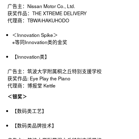
广告主：Nissan Motor Co., Ltd.
获奖作品：THE XTREME DELIVERY
代理商：TBWA\HAKUHODO
＜Innovation Spike＞
※等同Innovation类的金奖
【Innovation类】
广告主：筑波大学附属桐之丘特别支援学校
获奖作品: Eye Play the Piano
代理商：博报堂 Kettle
＜银奖＞
【数码类工艺】
【数码类品牌技术】