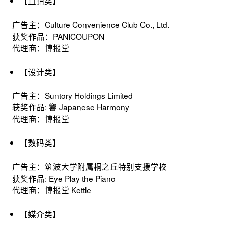
【直销类】
广告主：Culture Convenience Club Co., Ltd.
获奖作品：PANICOUPON
代理商：博报堂
【设计类】
广告主：Suntory Holdings Limited
获奖作品: 響 Japanese Harmony
代理商：博报堂
【数码类】
广告主：筑波大学附属桐之丘特别支援学校
获奖作品: Eye Play the Piano
代理商：博报堂 Kettle
【媒介类】