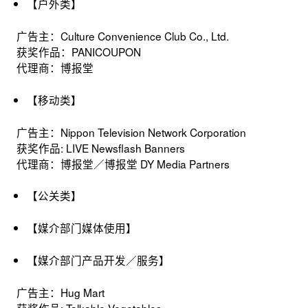
【户外类】
广告主：Culture Convenience Club Co., Ltd.
获奖作品：PANICOUPON
代理商：博报堂
【移动类】
广告主：Nippon Television Network Corporation
获奖作品: LIVE Newsflash Banners
代理商：博报堂／博报堂 DY Media Partners
【公关类】
【媒介部门媒体使用】
【媒介部门产品开发／服务】
广告主：Hug Mart