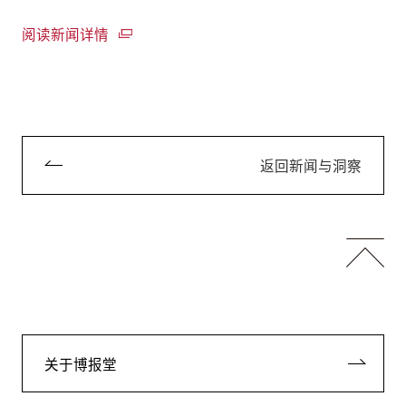
阅读新闻详情
返回新闻与洞察
关于博报堂