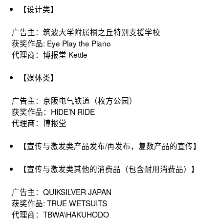
【设计类】
广告主：筑波大学附属桐之丘特别支援学校
获奖作品: Eye Play the Piano
代理商：博报堂 Kettle
【媒体类】
广告主：京阪电气铁道（枚方公园）
获奖作品：HIDE’N RIDE
代理商：博报堂
【宣传与激发类产品发布/再发布，复数产品的宣传】
【宣传与激发类其他的消费品（包含耐用消费品）】
广告主：QUIKSILVER JAPAN
获奖作品: TRUE WETSUITS
代理商：TBWA\HAKUHODO