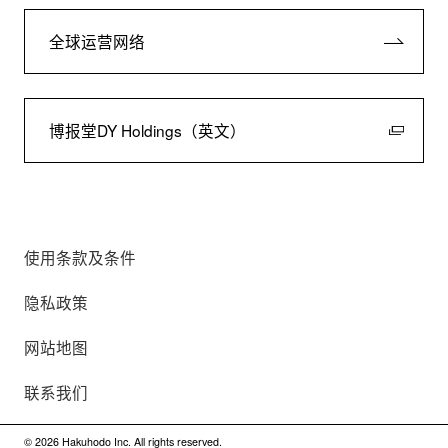
全球运营网络
博报堂DY Holdings（英文）
使用条款及条件
隐私政策
网站地图
联系我们
©
2026
Hakuhodo Inc. All rights reserved.