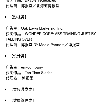
获奖作品: Talkable Vegetables
代理商：博报堂／北海道博报堂
【影视类】
广告主：Oak Lawn Marketing, Inc.
获奖作品：WONDER CORE: ABS TRAINING JUST BY
FALLING OVER
代理商：博报堂 DY Media Partners／博报堂
【设计类】
广告主：em-company
获奖作品：Tea Time Stories
代理商： 博报堂
【宣传激发类】
【健康管理类】