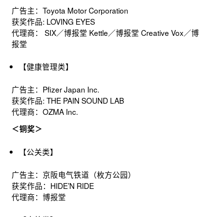
广告主：Toyota Motor Corporation
获奖作品: LOVING EYES
代理商： SIX／博报堂 Kettle／博报堂 Creative Vox／博
报堂
【健康管理类】
广告主：Pfizer Japan Inc.
获奖作品: THE PAIN SOUND LAB
代理商：OZMA Inc.
＜铜奖＞
【公关类】
广告主：京阪电气铁道（枚方公园）
获奖作品：HIDE’N RIDE
代理商：博报堂