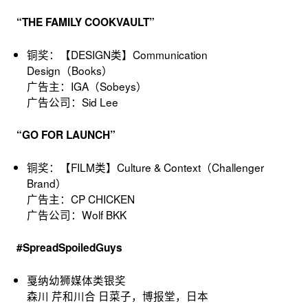
“THE FAMILY COOKVAULT”
铜奖：【DESIGN类】Communication
Design（Books）
广告主：IGA（Sobeys）
广告公司：Sid Lee
“GO FOR LAUNCH”
铜奖：【FILM类】Culture & Context（Challenger
Brand）
广告主：CP CHICKEN
广告公司：Wolf BKK
#SpreadSpoiledGuys
戛纳幼狮媒体类银奖
森川 芹和川合 日菜子，博报堂，日本