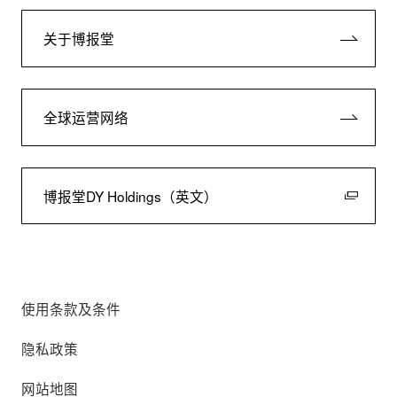
关于博报堂
全球运营网络
博报堂DY Holdings（英文）
使用条款及条件
隐私政策
网站地图