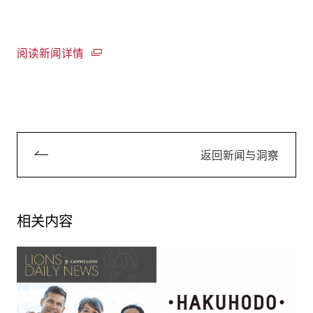
阅读新闻详情
返回新闻与洞察
相关内容