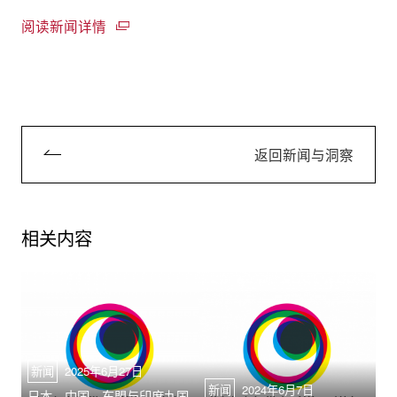
阅读新闻详情
返回新闻与洞察
相关内容
新闻
2025年6月27日
新闻
2024年6月7日
日本、中国、东盟与印度九国