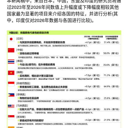
本新闻稿中，来自日本，中国，东盟及印度的研究员将通
过2023年至2026年间数值上升幅度或下降幅度相较其他
国家最为显著的项目来介绍各国的特征，并进行分析(其
中，印度仅对2026年数据与各国进行比较)。