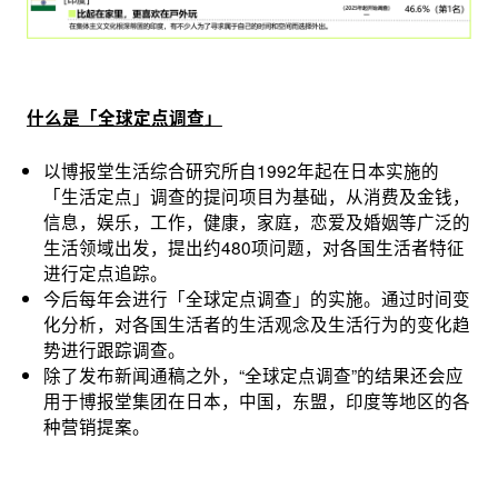
什么是「全球定点调查」
以博报堂生活综合研究所自1992年起在日本实施的
「生活定点」调查的提问项目为基础，从消费及金钱，
信息，娱乐，工作，健康，家庭，恋爱及婚姻等广泛的
生活领域出发，提出约480项问题，对各国生活者特征
进行定点追踪。
今后每年会进行「全球定点调查」的实施。通过时间变
化分析，对各国生活者的生活观念及生活行为的变化趋
势进行跟踪调查。
除了发布新闻通稿之外，“全球定点调查”的结果还会应
用于博报堂集团在日本，中国，东盟，印度等地区的各
种营销提案。