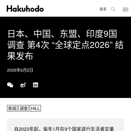
联系
日本、中国、东盟、印度9国
调查 第4次 “全球定点2026” 结
果发布
2026年6月2日
新闻
调查
HILL
自2023年起，每年1月在9个国家进行生活者定量