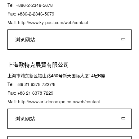
Tel: +886-2-2346-5678
Fax: +886-2-2346-5679
Mail:
http://www.ky-post.com/web/contact
浏览网站
上海歐特克展覽有限公司
上海市浦东新区福山路450号新天国际大厦14层B座
Tel: +86 21 6378 7227/8
Fax: +86 21 6378 7229
Mail:
http://www.art-decoexpo.com/web/contact
浏览网站