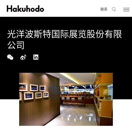
联系
光洋波斯特国际展览股份有限
公司