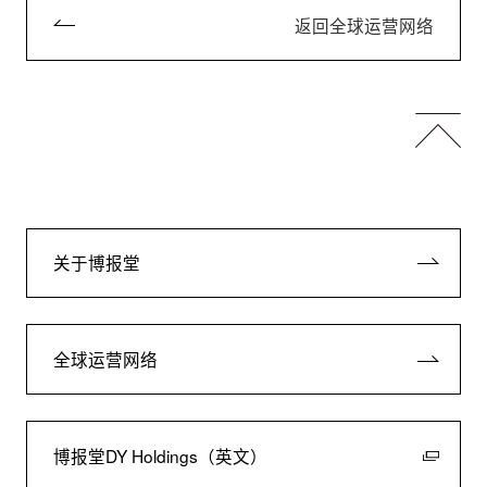
返回全球运营网络
关于博报堂
全球运营网络
博报堂DY Holdings（英文）