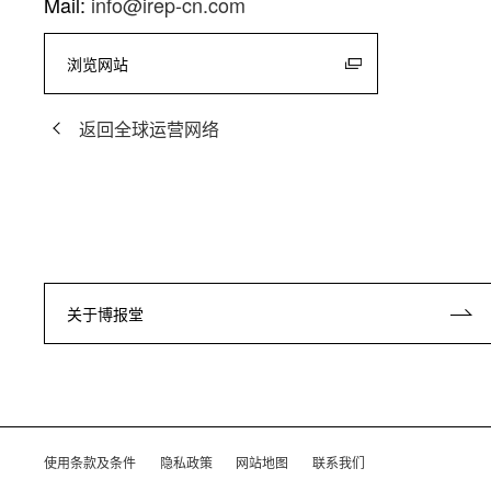
Mail:
info@irep-cn.com
浏览网站
返回全球运营网络
关于博报堂
使用条款及条件
隐私政策
网站地图
联系我们