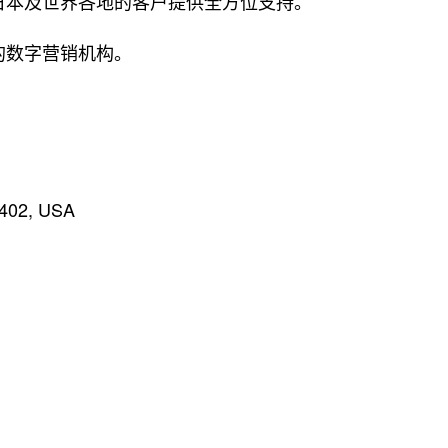
日本及世界各地的客户提供全方位支持。
的数字营销机构。
4402, USA