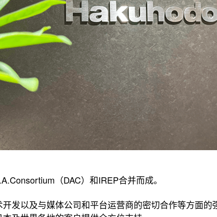
D.A.Consortium（DAC）和IREP合并而成。
术开发以及与媒体公司和平台运营商的密切合作等方面的