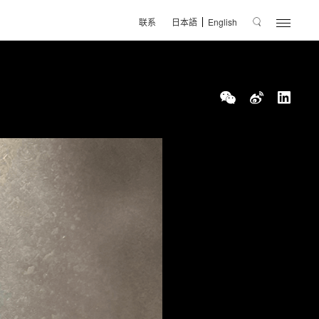
联系
日本語
English