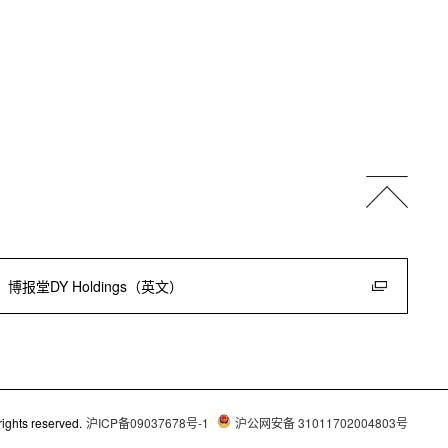
博报堂DY Holdings（英文）
ights reserved.
沪ICP备09037678号-1
沪公网安备 31011702004803号