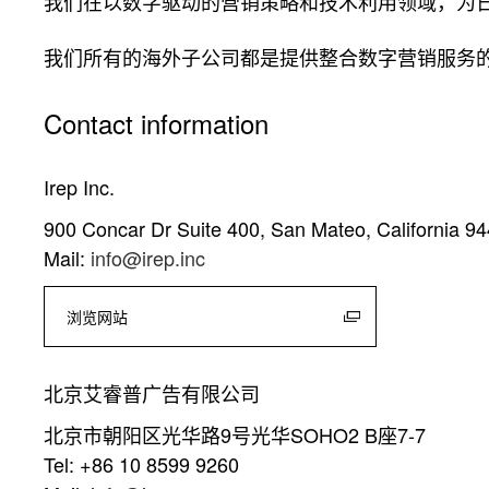
我们在以数字驱动的营销策略和技术利用领域，为
我们所有的海外子公司都是提供整合数字营销服务
Contact information
Irep Inc.
900 Concar Dr Suite 400, San Mateo, California 9
Mail:
info@irep.inc
浏览网站
北京艾睿普广告有限公司
北京市朝阳区光华路9号光华SOHO2 B座7-7
Tel: +86 10 8599 9260