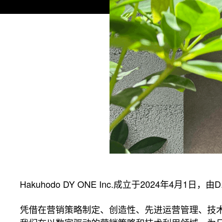
Hakuhodo DY ONE Inc.成立于2024年4月1日，由
凭借在营销策略制定、创造性、先进运营管理、技