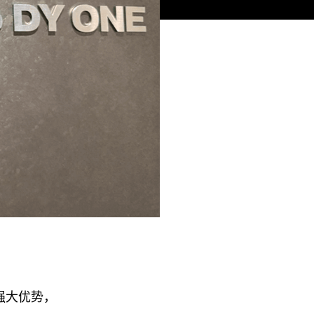
强大优势，