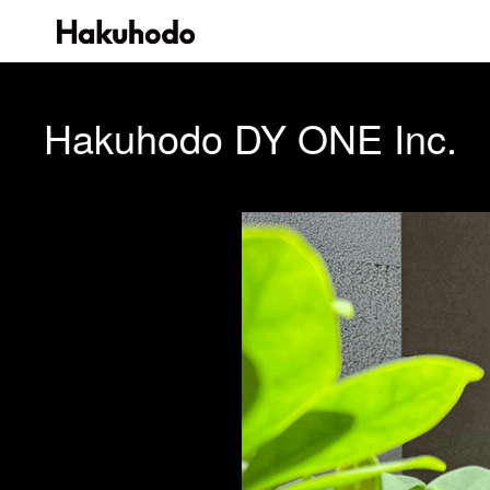
Hakuhodo DY ONE Inc.