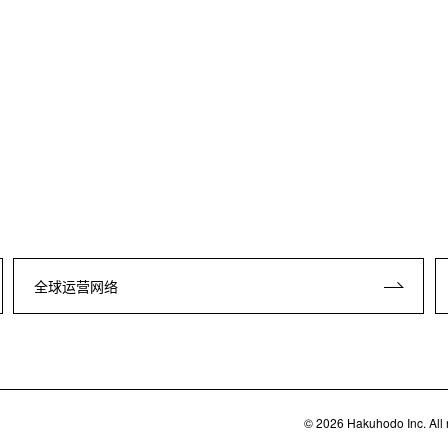
全球运营网络
©
2026
Hakuhodo Inc. All r