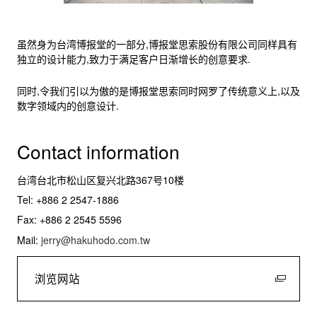
虽然身为台湾博报堂的一部分,博报堂思索股份有限公司同样具有
独立的设计能力,致力于满足客户日渐增长的创意要求.
同时,令我们引以为傲的是博报堂思索同时网罗了传统意义上,以及
数字领域内的创意设计.
Contact information
台湾台北市松山区复兴北路367号10楼
Tel: +886 2 2547-1886
Fax: +886 2 2545 5596
Mail:
jerry@hakuhodo.com.tw
浏览网站