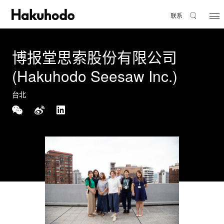
联系
博报堂思索股份有限公司
(Hakuhodo Seesaw Inc.)
台北